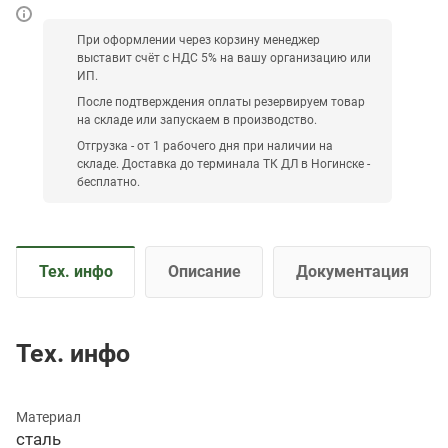
При оформлении через корзину менеджер
выставит счёт с НДС 5% на вашу организацию или
ИП.
После подтверждения оплаты резервируем товар
на складе или запускаем в производство.
Отгрузка - от 1 рабочего дня при наличии на
складе. Доставка до терминала ТК ДЛ в Ногинске -
бесплатно.
Тех. инфо
Описание
Документация
Тех. инфо
Материал
сталь