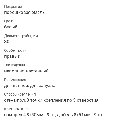
Покрытие
порошковая эмаль
Цвет
белый
Диаметр трубы, мм
30
Особенности
правый
Тип изделия
напольно-настенный
Размещение
для ванной, для санузла
Способ крепления
стена-пол, 3 точки крепления по 3 отверстия
Комплектация
саморез 4,8х50мм - 9шт, дюбель 8х51мм - 9шт