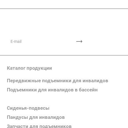
Подписывайтесь
на новости и акции
Каталог продукции
Передвижные подъемники для инвалидов
Подъемники для инвалидов в бассейн
Поручни для инвалидов
Сиденья-подвесы
Пандусы для инвалидов
Запчасти для подъемников