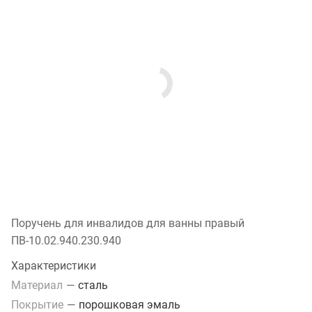
Поручень для инвалидов для ванны правый
ПВ-10.02.940.230.940
Характеристики
Материал
—
сталь
Покрытие
—
порошковая эмаль