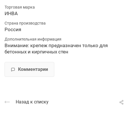
Торговая марка
ИНВА
Страна производства
Россия
Дополнительная информация
Внимание: крепеж предназначен только для
бетонных и кирпичных стен
Комментарии
Назад к списку