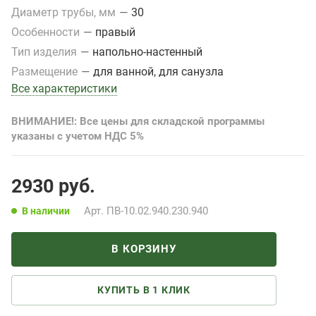
Диаметр трубы, мм
—
30
Особенности
—
правый
Тип изделия
—
напольно-настенный
Размещение
—
для ванной, для санузла
Все характеристики
ВНИМАНИЕ!: Все цены для складской программы
указаны с учетом НДС 5%
2930
руб.
Арт.
ПВ-10.02.940.230.940
В наличии
В КОРЗИНУ
КУПИТЬ В 1 КЛИК