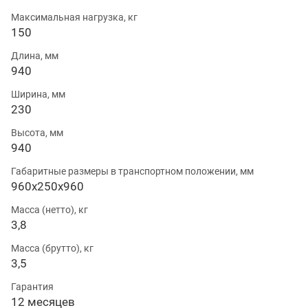
Максимальная нагрузка, кг
150
Длина, мм
940
Ширина, мм
230
Высота, мм
940
Габаритные размеры в транспортном положении, мм
960х250х960
Масса (нетто), кг
3,8
Масса (брутто), кг
3,5
Гарантия
12 месяцев