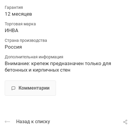
Гарантия
12 месяцев
Торговая марка
ИНВА
Страна производства
Россия
Дополнительная информация
Внимание: крепеж предназначен только для
бетонных и кирпичных стен
Комментарии
Назад к списку