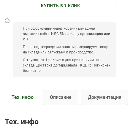
КУПИТЬ В 1 КЛИК
При оформлении через корзину менеджер
выставит счёт с НДС 5% на вашу организацию или
ИП.
После подтверждения оплаты резервируем товар
на складе или запускаем в производство.
Отгрузка - от 1 рабочего дня при наличии на
складе. Доставка до терминала ТК ДЛ в Ногинске -
бесплатно.
Тех. инфо
Описание
Документация
Тех. инфо