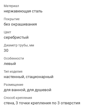
Материал
нержавеющая сталь
Покрытие
без окрашивания
Цвет
серебристый
Диаметр трубы, мм
30
Особенности
левый
Тип изделия
настенный, стационарный
Размещение
для ванной, для душевой
Способ крепления
стена, 3 точки крепления по 3 отверстия