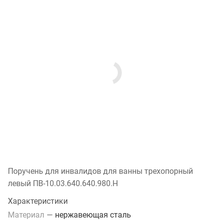
Поручень для инвалидов для ванны трехопорный
левый ПВ-10.03.640.640.980.Н
Характеристики
Материал
—
нержавеющая сталь