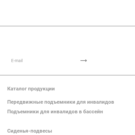
Подписывайтесь
на новости и акции
Каталог продукции
Передвижные подъемники для инвалидов
Подъемники для инвалидов в бассейн
Поручни для инвалидов
Сиденья-подвесы