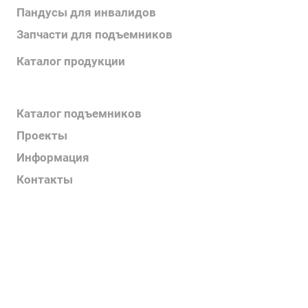
Пандусы для инвалидов
Запчасти для подъемников
Каталог продукции
Каталог поручней
Каталог подъемников
Проекты
Информация
Контакты
Услуги
О компании
Контакты
Наш блог