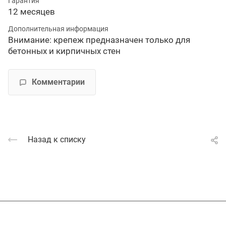
Гарантия
12 месяцев
Дополнительная информация
Внимание: крепеж предназначен только для
бетонных и кирпичных стен
Комментарии
Назад к списку
Подписывайтесь