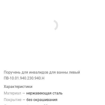
Поручень для инвалидов для ванны левый
ПВ-10.01.940.230.940.Н
Характеристики
Материал
—
нержавеющая сталь
Покрытие
—
без окрашивания