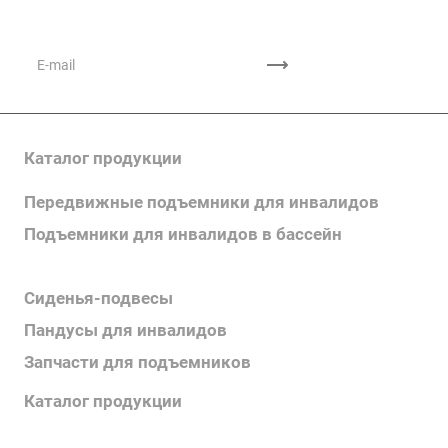
на новости и акции
Каталог продукции
Передвижные подъемники для инвалидов
Подъемники для инвалидов в бассейн
Поручни для инвалидов
Сиденья-подвесы
Пандусы для инвалидов
Запчасти для подъемников
Каталог продукции
Каталог поручней