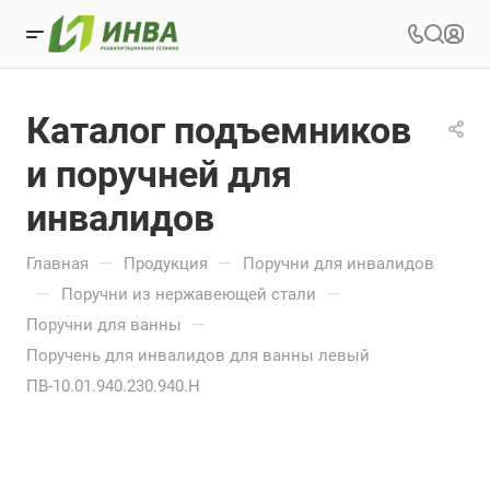
Каталог подъемников
и поручней для
инвалидов
—
—
Главная
Продукция
Поручни для инвалидов
—
—
Поручни из нержавеющей стали
—
Поручни для ванны
Поручень для инвалидов для ванны левый
ПВ-10.01.940.230.940.Н