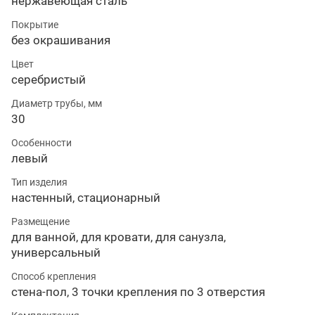
нержавеющая сталь
Покрытие
без окрашивания
Цвет
серебристый
Диаметр трубы, мм
30
Особенности
левый
Тип изделия
настенный, стационарный
Размещение
для ванной, для кровати, для санузла,
универсальный
Способ крепления
стена-пол, 3 точки крепления по 3 отверстия