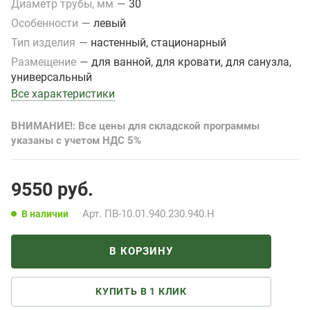
Диаметр трубы, мм
—
30
Особенности
—
левый
Тип изделия
—
настенный, стационарный
Размещение
—
для ванной, для кровати, для санузла,
универсальный
Все характеристики
ВНИМАНИЕ!: Все цены для складской программы
указаны с учетом НДС 5%
9550
руб.
Арт.
ПВ-10.01.940.230.940.Н
В наличии
В КОРЗИНУ
КУПИТЬ В 1 КЛИК