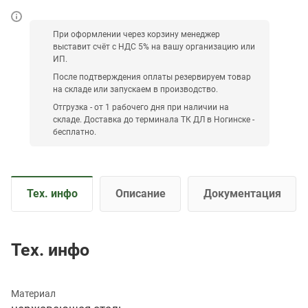
При оформлении через корзину менеджер
выставит счёт с НДС 5% на вашу организацию или
ИП.
После подтверждения оплаты резервируем товар
на складе или запускаем в производство.
Отгрузка - от 1 рабочего дня при наличии на
складе. Доставка до терминала ТК ДЛ в Ногинске -
бесплатно.
Тех. инфо
Описание
Документация
Тех. инфо
Материал