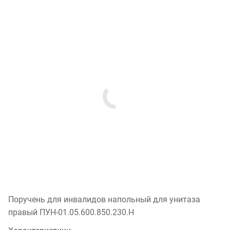
Поручень для инвалидов напольный для унитаза
правый ПУН-01.05.600.850.230.Н