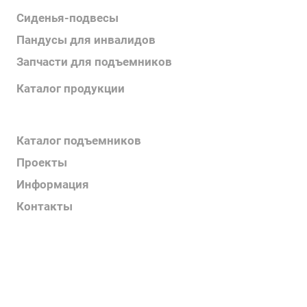
Сиденья-подвесы
Пандусы для инвалидов
Запчасти для подъемников
Каталог продукции
Каталог поручней
Каталог подъемников
Проекты
Информация
Контакты
Услуги
О компании
Контакты