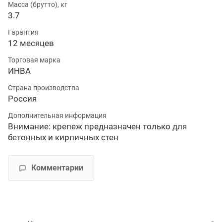
Масса (брутто), кг
3.7
Гарантия
12 месяцев
Торговая марка
ИНВА
Страна производства
Россия
Дополнительная информация
Внимание: крепеж предназначен только для
бетонных и кирпичных стен
Комментарии