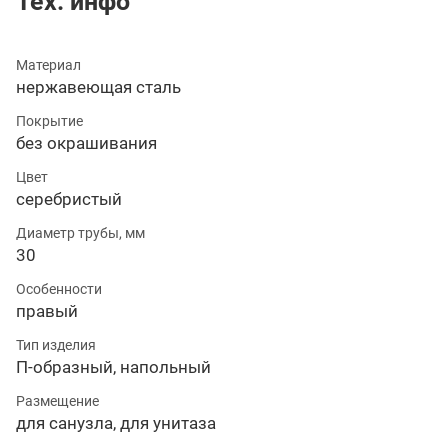
Тех. инфо
Материал
нержавеющая сталь
Покрытие
без окрашивания
Цвет
серебристый
Диаметр трубы, мм
30
Особенности
правый
Тип изделия
П-образный, напольный
Размещение
для санузла, для унитаза