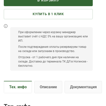
В КОРЗИНУ
КУПИТЬ В 1 КЛИК
При оформлении через корзину менеджер
выставит счёт с НДС 5% на вашу организацию или
ИП.
После подтверждения оплаты резервируем товар
на складе или запускаем в производство.
Отгрузка - от 1 рабочего дня при наличии на
складе. Доставка до терминала ТК ДЛ в Ногинске -
бесплатно.
Тех. инфо
Описание
Документация