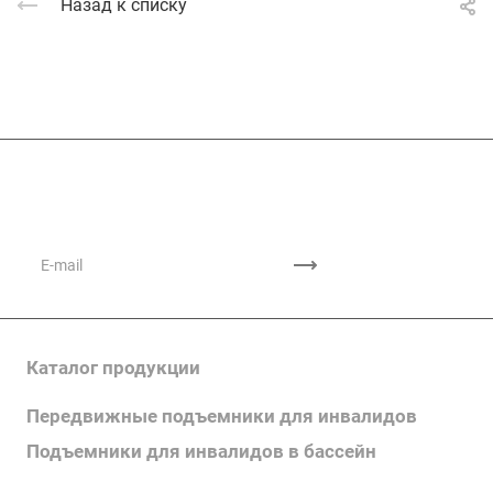
Назад к списку
Подписывайтесь
на новости и акции
Каталог продукции
Передвижные подъемники для инвалидов
Подъемники для инвалидов в бассейн
Поручни для инвалидов