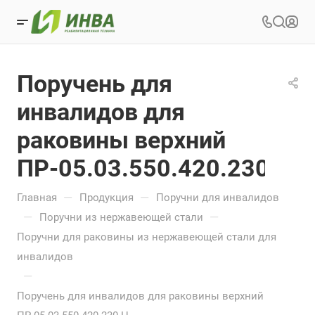
Поручень для
инвалидов для
раковины верхний
ПР-05.03.550.420.230.Н
—
—
Главная
Продукция
Поручни для инвалидов
—
—
Поручни из нержавеющей стали
Поручни для раковины из нержавеющей стали для
инвалидов
—
Поручень для инвалидов для раковины верхний