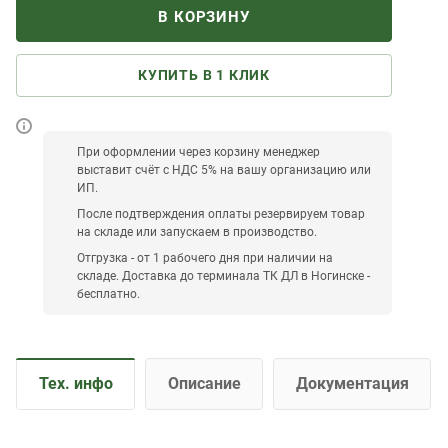
В КОРЗИНУ
КУПИТЬ В 1 КЛИК
При оформлении через корзину менеджер
выставит счёт с НДС 5% на вашу организацию или
ИП.
После подтверждения оплаты резервируем товар
на складе или запускаем в производство.
Отгрузка - от 1 рабочего дня при наличии на
складе. Доставка до терминала ТК ДЛ в Ногинске -
бесплатно.
Тех. инфо
Описание
Документация