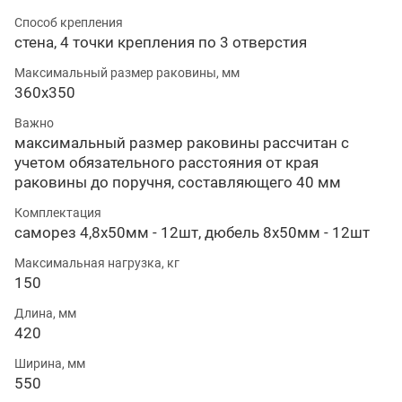
Способ крепления
стена, 4 точки крепления по 3 отверстия
Максимальный размер раковины, мм
360х350
Важно
максимальный размер раковины рассчитан с
учетом обязательного расстояния от края
раковины до поручня, составляющего 40 мм
Комплектация
саморез 4,8х50мм - 12шт, дюбель 8х50мм - 12шт
Максимальная нагрузка, кг
150
Длина, мм
420
Ширина, мм
550