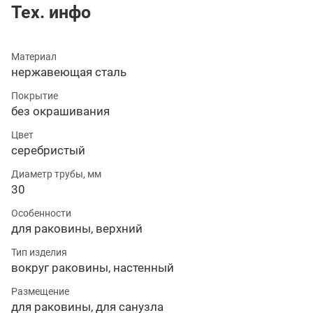
Тех. инфо
Материал
нержавеющая сталь
Покрытие
без окрашивания
Цвет
серебристый
Диаметр трубы, мм
30
Особенности
для раковины, верхний
Тип изделия
вокруг раковины, настенный
Размещение
для раковины, для санузла