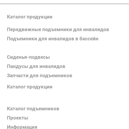
Каталог продукции
Передвижные подъемники для инвалидов
Подъемники для инвалидов в бассейн
Поручни для инвалидов
Сиденья-подвесы
Пандусы для инвалидов
Запчасти для подъемников
Каталог продукции
Каталог поручней
Каталог подъемников
Проекты
Информация