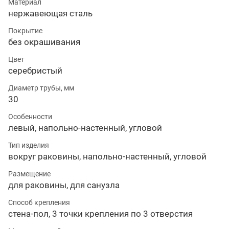
Материал
нержавеющая сталь
Покрытие
без окрашивания
Цвет
серебристый
Диаметр трубы, мм
30
Особенности
левый, напольно-настенный, угловой
Тип изделия
вокруг раковины, напольно-настенный, угловой
Размещение
для раковины, для санузла
Способ крепления
стена-пол, 3 точки крепления по 3 отверстия