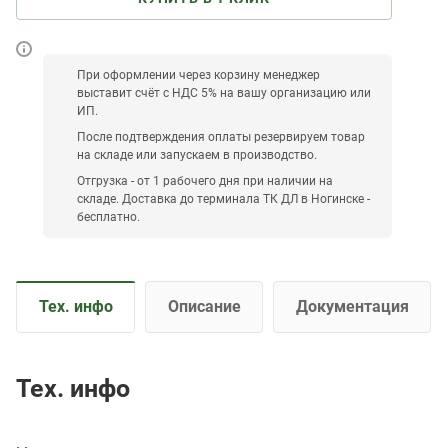
При оформлении через корзину менеджер
выставит счёт с НДС 5% на вашу организацию или
ИП.
После подтверждения оплаты резервируем товар
на складе или запускаем в производство.
Отгрузка - от 1 рабочего дня при наличии на
складе. Доставка до терминала ТК ДЛ в Ногинске -
бесплатно.
Тех. инфо
Описание
Документация
Тех. инфо