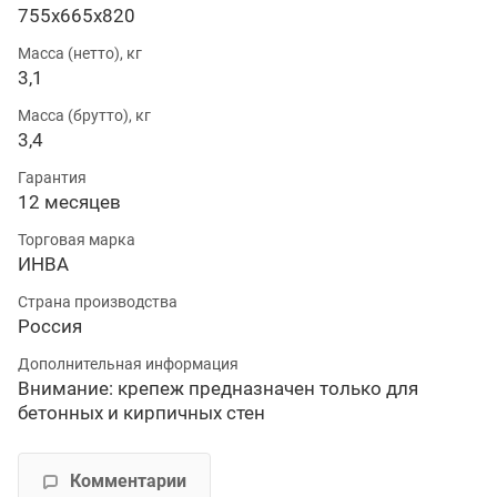
755х665х820
Масса (нетто), кг
3,1
Масса (брутто), кг
3,4
Гарантия
12 месяцев
Торговая марка
ИНВА
Страна производства
Россия
Дополнительная информация
Внимание: крепеж предназначен только для
бетонных и кирпичных стен
Комментарии