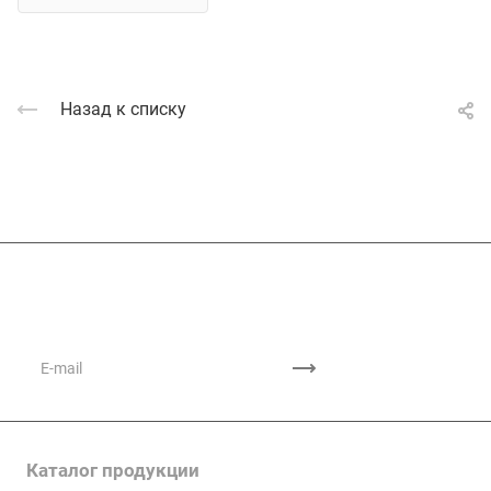
Назад к списку
Подписывайтесь
на новости и акции
Каталог продукции