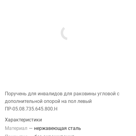
Поручень для инвалидов для раковины угловой с
дополнительной опорой на пол левый
ПР-05.08.735.645.800.Н
Характеристики
Материал
—
нержавеющая сталь