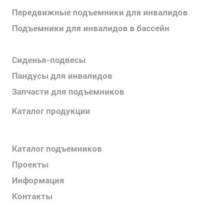
Передвижные подъемники для инвалидов
Подъемники для инвалидов в бассейн
Поручни для инвалидов
Сиденья-подвесы
Пандусы для инвалидов
Запчасти для подъемников
Каталог продукции
Каталог поручней
Каталог подъемников
Проекты
Информация
Контакты
Услуги