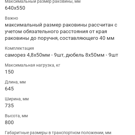
Максимальный размер раковины, мм
640х550
Важно
максимальный размер раковины рассчитан с
учетом обязательного расстояния от края
раковины до поручня, составляющего 40 мм
Комплектация
саморез 4,8х50мм - 9шт, дюбель 8х50мм - 9шт
Максимальная нагрузка, кг
150
Длина, мм
645
Ширина, мм
735
Высота, мм
800
Габаритные размеры в транспортном положении, мм