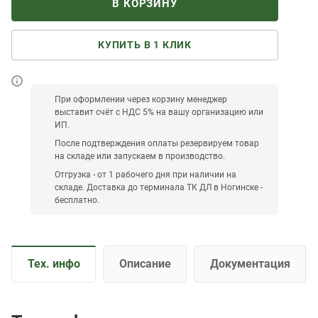
В КОРЗИНУ
КУПИТЬ В 1 КЛИК
При оформлении через корзину менеджер
выставит счёт с НДС 5% на вашу организацию или
ИП.
После подтверждения оплаты резервируем товар
на складе или запускаем в производство.
Отгрузка - от 1 рабочего дня при наличии на
складе. Доставка до терминала ТК ДЛ в Ногинске -
бесплатно.
Тех. инфо
Описание
Документация