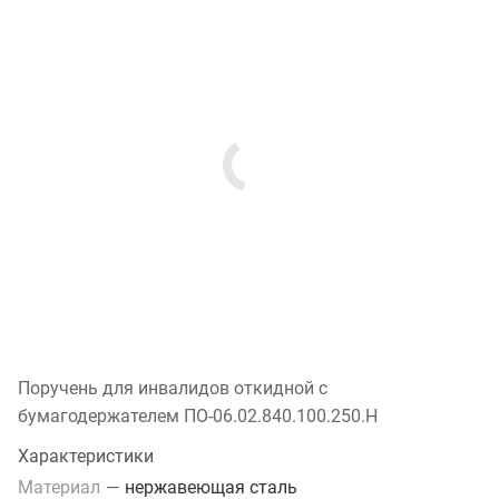
Поручень для инвалидов откидной с
бумагодержателем ПО-06.02.840.100.250.Н
Характеристики
Материал
—
нержавеющая сталь