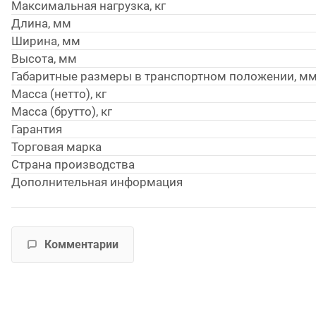
Максимальная нагрузка, кг
Длина, мм
Ширина, мм
Высота, мм
Габаритные размеры в транспортном положении, м
Масса (нетто), кг
Масса (брутто), кг
Гарантия
Торговая марка
Страна производства
Дополнительная информация
Комментарии