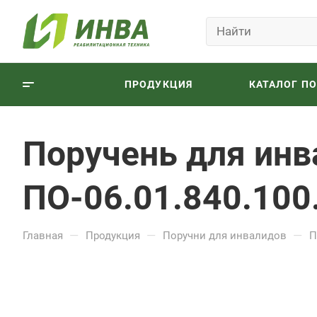
ПРОДУКЦИЯ
КАТАЛОГ П
Поручень для инв
ПО-06.01.840.100
—
—
—
Главная
Продукция
Поручни для инвалидов
П