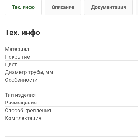
Тех. инфо
Описание
Документация
Тех. инфо
Материал
Покрытие
Цвет
Диаметр трубы, мм
Особенности
Тип изделия
Размещение
Способ крепления
Комплектация