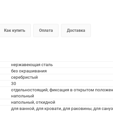
Как купить
Оплата
Доставка
нержавеющая сталь
без окрашивания
серебристый
30
отдельностоящий, фиксация в открытом положен
напольный
напольный, откидной
для ванной, для кровати, для раковины, для сануз