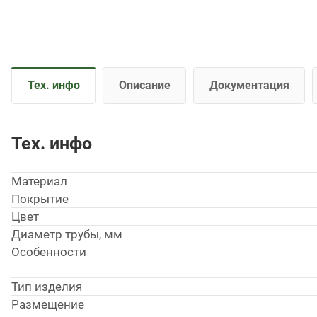
Тех. инфо
Описание
Документация
Тех. инфо
Материал
Покрытие
Цвет
Диаметр трубы, мм
Особенности
Тип изделия
Размещение