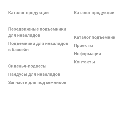
Каталог продукции
Каталог продукции
Передвижные подъемники
Каталог поручней
для инвалидов
Каталог подъемни
Подъемники для инвалидов
Проекты
в бассейн
Информация
Поручни для инвалидов
Контакты
Сиденья-подвесы
Пандусы для инвалидов
Запчасти для подъемников