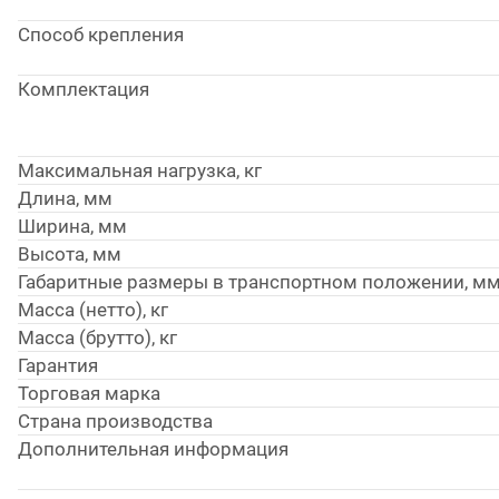
Способ крепления
Комплектация
Максимальная нагрузка, кг
Длина, мм
Ширина, мм
Высота, мм
Габаритные размеры в транспортном положении, м
Масса (нетто), кг
Масса (брутто), кг
Гарантия
Торговая марка
Страна производства
Дополнительная информация