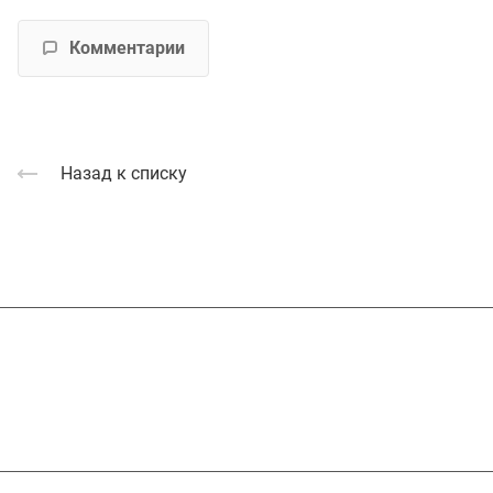
Комментарии
Назад к списку
Подписывайтесь
на новости и акц