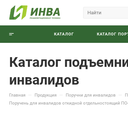
КАТАЛОГ
КАТАЛОГ ПОР
Каталог подъемни
инвалидов
—
—
—
Главная
Продукция
Поручни для инвалидов
П
Поручень для инвалидов откидной отдельностоящий ПО-0