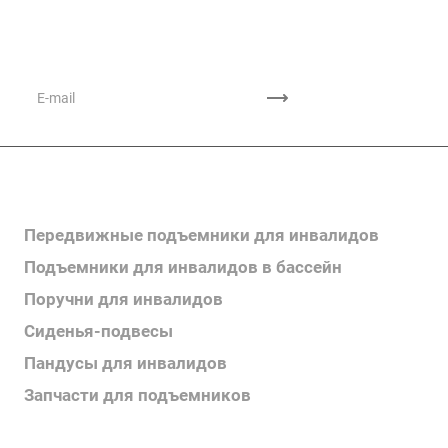
Подписывайтесь
на новости и акции
Каталог продукции
Передвижные подъемники для инвалидов
Подъемники для инвалидов в бассейн
Поручни для инвалидов
Сиденья-подвесы
Пандусы для инвалидов
Запчасти для подъемников
Каталог продукции