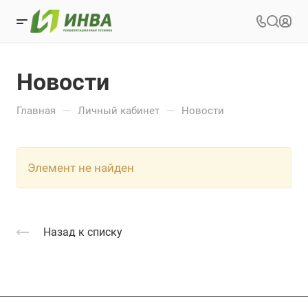
Новости
—
—
Главная
Личный кабинет
Новости
Элемент не найден
Назад к списку